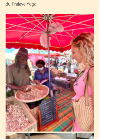
du Pralaya Yoga.