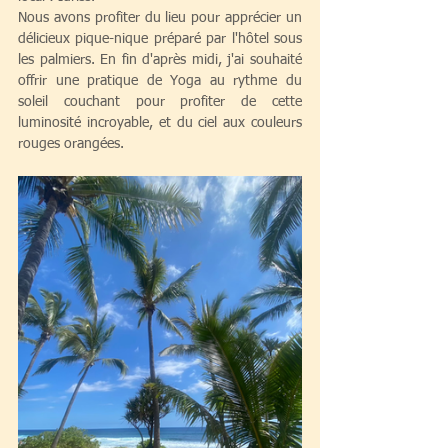
Nous avons profiter du lieu pour apprécier un 
délicieux pique-nique préparé par l'hôtel sous 
les palmiers. En fin d'après midi, j'ai souhaité 
offrir une pratique de Yoga au rythme du 
soleil couchant pour profiter de cette 
luminosité incroyable, et du ciel aux couleurs 
rouges orangées.