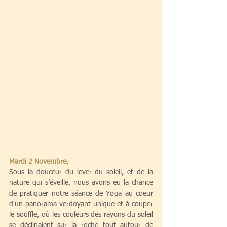
Mardi 2 Novembre,
Sous la douceur du lever du soleil, et de la 
nature qui s’éveille, nous avons eu la chance 
de pratiquer notre séance de Yoga au coeur 
d'un panorama verdoyant unique et à couper 
le souffle, où les couleurs des rayons du soleil 
se déclinaient sur la roche tout autour de 