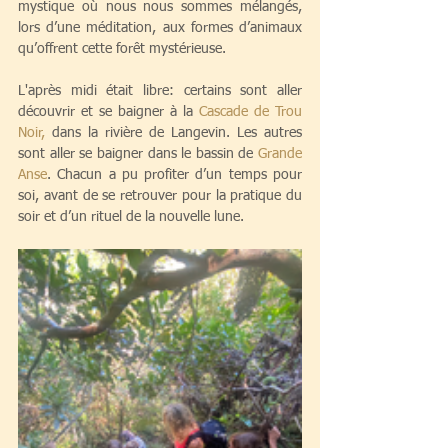
mystique où nous nous sommes mélangés, 
lors d’une méditation, aux formes d’animaux 
qu’offrent cette forêt mystérieuse.
L'après midi était libre: certains sont aller 
découvrir et se baigner à la 
Cascade de Trou 
Noir,
 dans la rivière de Langevin. Les autres 
sont aller se baigner dans le bassin de 
Grande 
Anse
. Chacun a pu profiter d’un temps pour 
soi, avant de se retrouver pour la pratique du 
soir et d’un rituel de la nouvelle lune.