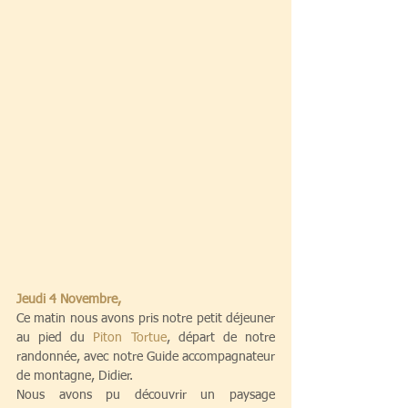
Jeudi 4 Novembre,
Ce matin nous avons pris notre petit déjeuner 
au pied du 
Piton Tortue
, départ de notre 
randonnée, avec notre Guide accompagnateur 
de montagne, Didier. 
Nous avons pu découvrir un paysage 