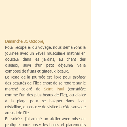
Dimanche 31 Octobre,
Pour récupérer du voyage, nous démarrons la 
journée avec un réveil musculaire matinal en 
douceur dans les jardins, au chant des 
oiseaux, suivi d’un petit déjeuner varié 
composé de fruits et gâteaux locaux.
Le reste de la journée est libre pour profiter 
des beautés de l’île : choix de se rendre sur le 
marché coloré de 
Saint Paul
(considéré 
comme l'un des plus beaux de l'île), ou 
d'aller 
à la plage pour se baigner dans l'eau 
cristalline, ou encore de visiter la côte sauvage 
au sud de l'île.
En soirée, j'ai animé un atelier avec mise en 
pratique pour poser les bases et placements 