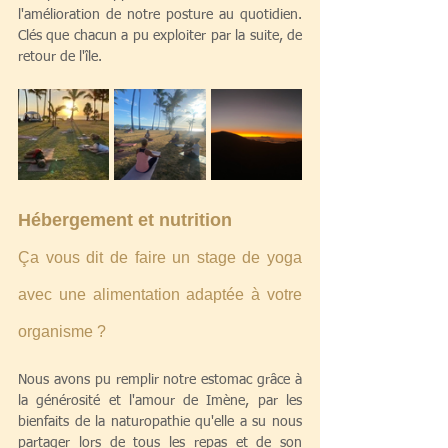
l'amélioration de notre posture au quotidien. 
Clés que chacun a pu exploiter par la suite, de 
retour de l'île.
Hébergement et nutrition 
Ça vous dit de faire un stage de yoga 
avec une alimentation adaptée à votre 
organisme ?
Nous avons pu remplir notre estomac grâce à 
la générosité et l'amour de Imène, par les 
bienfaits de la naturopathie qu'elle a su nous 
partager lors de tous les repas et de son 