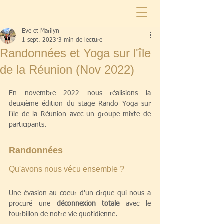
Eve et Marilyn
1 sept. 2023
3 min de lecture
Randonnées et Yoga sur l'île
de la Réunion (Nov 2022)
En novembre 2022 nous réalisions la 
deuxième édition du stage Rando Yoga sur 
l'île de la Réunion avec un groupe mixte de 
participants. 
Randonnées
Qu'avons nous vécu ensemble ?
Une évasion au coeur d'un cirque qui nous a 
procuré une 
déconnexion totale
 avec le 
tourbillon de notre vie quotidienne. 