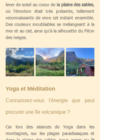
lever de soleil au coeur de l
a plaine des sables
, 
où l'émotion était très présente, tellement 
reconnaissants de vivre cet instant ensemble. 
Des couleurs inoubliables se mélangeant à la 
mer et au ciel, ainsi qu'à la silhouette du Piton 
des neiges. 
Yoga et Méditation 
Connaissez-vous l'énergie que peut 
procurer une île volcanique ? 
Car lors des séances de Yoga dans les 
montagnes, sur les plages paradisiaques et 