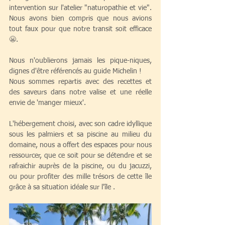
intervention sur l'atelier "naturopathie et vie". 
Nous avons bien compris que nous avions 
tout faux pour que notre transit soit efficace 
😬.
Nous n'oublierons jamais les pique-niques, 
dignes d'être référencés au guide Michelin !
Nous sommes repartis avec des recettes et 
des saveurs dans notre valise et une réelle 
envie de 'manger mieux'.
L'hébergement choisi, avec son cadre idyllique 
sous les palmiers et sa piscine au milieu du 
domaine, nous a offert des espaces pour nous 
ressourcer, que ce soit pour se détendre et se 
rafraichir auprès de la piscine, ou du jacuzzi, 
ou pour profiter des mille trésors de cette île 
grâce à sa situation idéale sur l'île . 