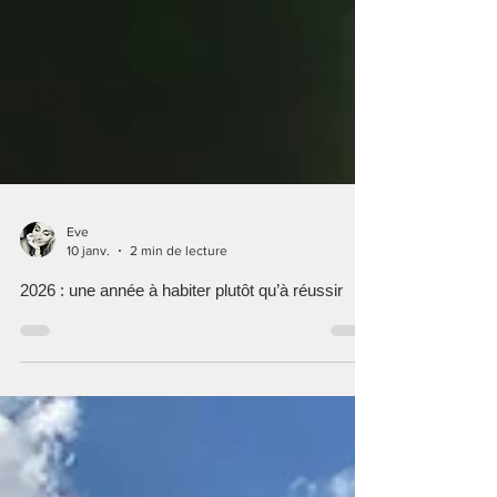
Eve
10 janv.
2 min de lecture
2026 : une année à habiter plutôt qu’à réussir