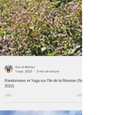
Eve et Marilyn
1 sept. 2023
3 min de lecture
Randonnées et Yoga sur l'île de la Réunion (Nov
2022)