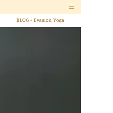
BLOG - Evasion Yoga