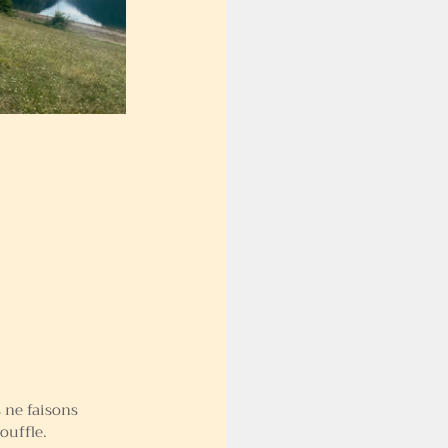
 ne faisons 
ouffle.