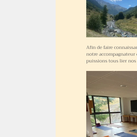
Afin de faire connaissa
notre accompagnateur d
puissions tous lier nos