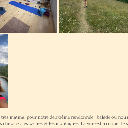
t très matinal pour notre deuxième randonnée : balade où nous
es chevaux, les vaches et les montagnes. La vue est à couper le s