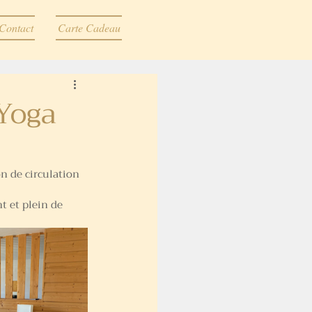
Contact
Carte Cadeau
-Yoga
n de circulation 
t et plein de 