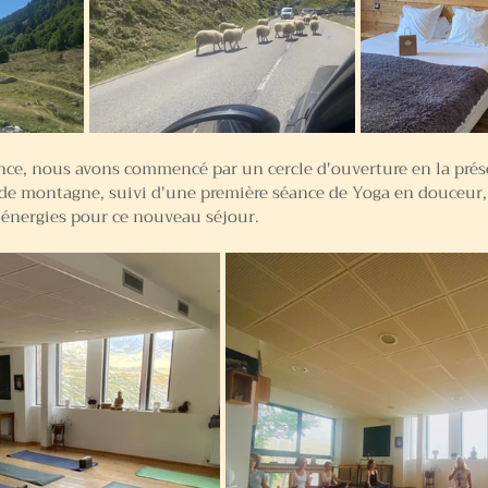
nce, nous avons commencé par un cercle d'ouverture en la prése
e montagne, suivi d'une première séance de Yoga en douceur,
 énergies pour ce nouveau séjour.