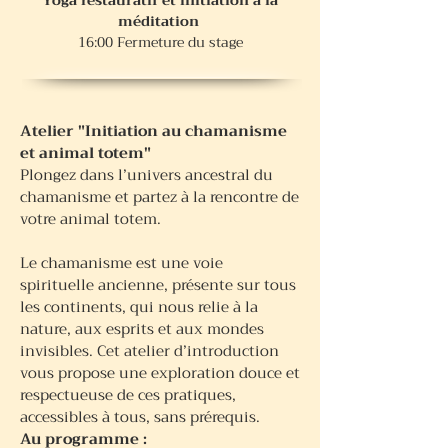
Yoga restauratif et initiation à la
méditation
16:00 Fermeture du stage
Atelier "Initiation au chamanisme
et animal totem"
​Plongez dans l’univers ancestral du
chamanisme et partez à la rencontre de
votre animal totem.
Le chamanisme est une voie
spirituelle ancienne, présente sur tous
les continents, qui nous relie à la
nature, aux esprits et aux mondes
invisibles. Cet atelier d’introduction
vous propose une exploration douce et
respectueuse de ces pratiques,
accessibles à tous, sans prérequis.
Au programme :