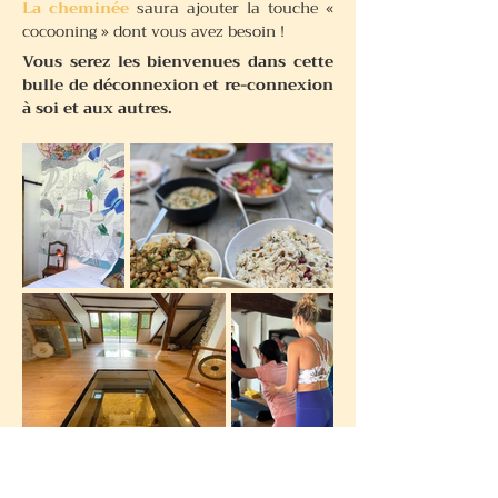
La cheminée
saura ajouter la touche «
cocooning » dont vous avez besoin !
Vous serez les bienvenues dans cette
bulle de déconnexion et re-connexion
à soi et aux autres.
COMMENT S'Y RENDRE ?