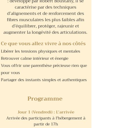
: développé par Robert Boustany, il se
caractérise par des techniques
d’alignements et de renforcement des
fibres musculaires les plus faibles afin
d’équilibrer, protéger, rajeunir et
augmenter la longévité des articulations.
Ce que vous allez vivre à nos côtés
Libérer les tensions physiques et mentales
Retrouver calme intérieur et énergie
Vous offrir une parenthèse précieuse rien que
pour vous
Partager des instants simples et authentiques
Programme
Jour 1 (Vendredi) : L'arrivée
Arrivée des participants à l'hébergement à
partir de 17h