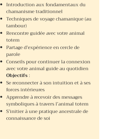
Introduction aux fondamentaux du
chamanisme traditionnel
Techniques de voyage chamanique (au
tambour)
Rencontre guidée avec votre animal
totem
Partage d’expérience en cercle de
parole
Conseils pour continuer la connexion
avec votre animal guide au quotidien
Objectifs
:
Se reconnecter à son intuition et à ses
forces intérieures
Apprendre à recevoir des messages
symboliques à travers l’animal totem
S’initier à une pratique ancestrale de
connaissance de soi