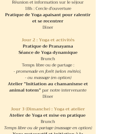
Réunion et information sur le séjour
18h : Cercle d'ouverture
Pratique de Yoga apaisant pour ralentir
et se recentrer
Dîner
Jour 2 : Yoga et activités
Pratique de Pranayama
Séance de Yoga dynamique
Brunch
Temps libre ou de partage :
- promenade en forêt (selon météo),
- ou massage (en option)
Atelier "Initiation au chamanisme et
animal totem"
par notre intervenante
Dîner​
Jour 3 (Dimanche) : Yoga et atelier
Atelier de Yoga et mise en pratique
Brunch
Temps libre ou de partage (massage en option)