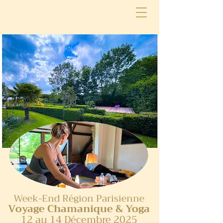
Week-End Région Parisienne
Voyage
Chamanique
& Yoga
12 au 14 Décembre 2025