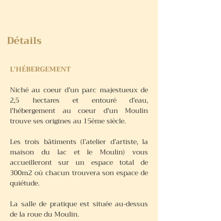
Détails
L'
HÉBERGEMENT
Niché au coeur d’un parc majestueux de
2,5 hectares et entouré d’eau,
l'hébergement au coeur d'un Moulin
trouve ses origines au 15ème siècle.
Les trois bâtiments (l’atelier d’artiste, la
maison du lac et le Moulin) vous
accueilleront sur un espace total de
300m2 où chacun trouvera son espace de
quiétude.
La salle de pratique est située au-dessus
de la roue du Moulin.