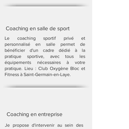
Coaching en salle de sport
Le coaching sportif privé et
personnalisé en salle permet de
bénéficier d'un cadre dédié à la
pratique sportive, avec tous les
équipements nécessaires à votre
pratique. Lieu : Club Oxygène Bloc et
Fitness à Saint-Germain-en-Laye.
Coaching en
entreprise
Je propose d'intervenir au sein des