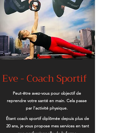
Eve - Coach Sportif
Peut-être avez-vous pour objectif de
reprendre votre santé en main. Cela passe
par l’activité physique.
Étant coach sportif diplômée depuis plus de
20 ans, je vous propose mes services en tant