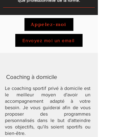
que professionnelle de la forme.
Appelez-moi
Envoyez moi un email
Coaching à domicile
Le coaching sportif privé à domicile est
le meilleur moyen d'avoir un
accompagnement adapté à votre
besoin. Je vous guiderai afin de vous
proposer des programmes
personnalisés dans le but d'atteindre
vos objectifs, qu'ils soient sportifs ou
bien-être.