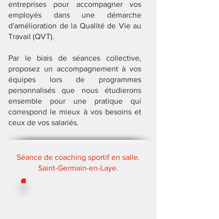
entreprises pour accompagner vos
employés dans une démarche
d'amélioration de la Qualité de Vie au
Travail (QVT).
Par le biais de séances collective,
proposez un accompagnement à vos
équipes lors de programmes
personnalisés que nous étudierons
ensemble pour une pratique qui
correspond le mieux à vos besoins et
ceux de vos salariés.
Séance de coaching sportif en salle.
Saint-Germain-en-Laye.